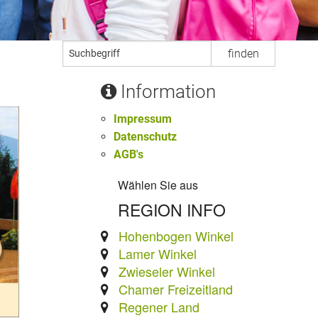
Information
Impressum
Datenschutz
AGB's
Wählen Sie aus
REGION INFO
Hohenbogen Winkel
Lamer Winkel
Zwieseler Winkel
Chamer Freizeitland
Regener Land