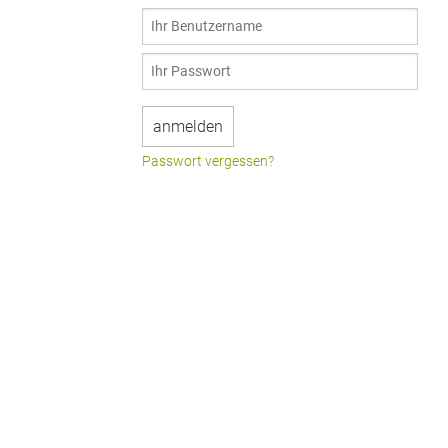
Passwort vergessen?