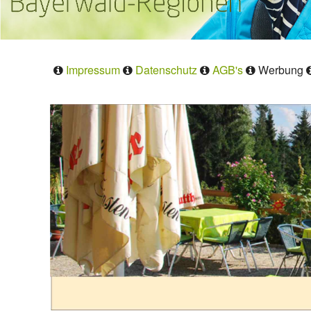
Impressum
Datenschutz
AGB's
Werbung