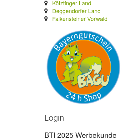
Kötztinger Land
Deggendorfer Land
Falkensteiner Vorwald
Login
BTI 2025 Werbekunde