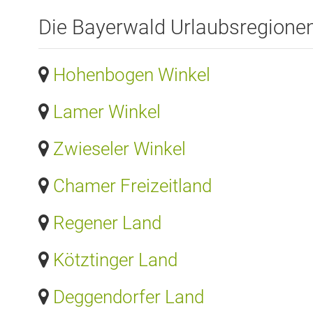
Die Bayerwald Urlaubsregione
Hohenbogen Winkel
Lamer Winkel
Zwieseler Winkel
Chamer Freizeitland
Regener Land
Kötztinger Land
Deggendorfer Land