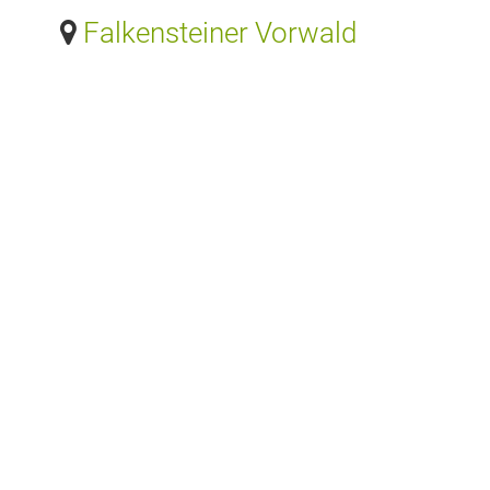
Falkensteiner Vorwald