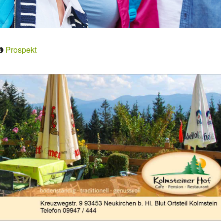
Prospekt