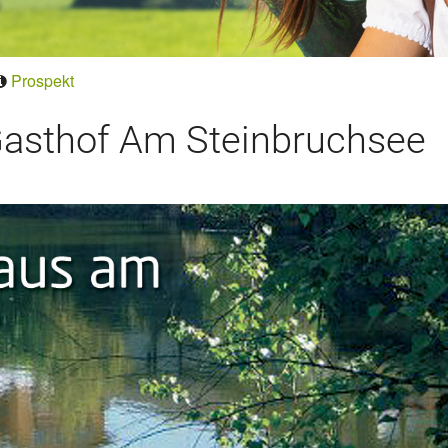
Prospekt
asthof Am Steinbruchsee