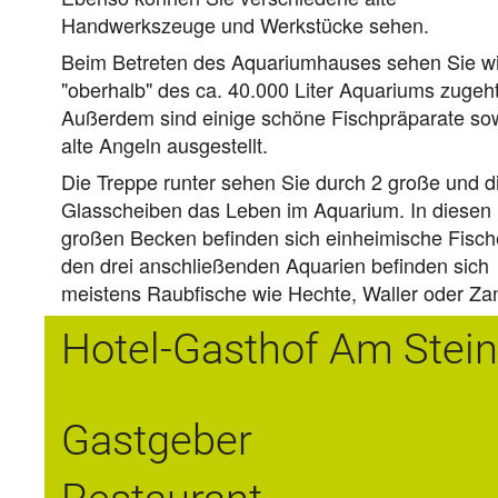
Handwerkszeuge und Werkstücke sehen.
Beim Betreten des Aquariumhauses sehen Sie w
"oberhalb" des ca. 40.000 Liter Aquariums zugeht
Außerdem sind einige schöne Fischpräparate so
alte Angeln ausgestellt.
Die Treppe runter sehen Sie durch 2 große und d
Glasscheiben das Leben im Aquarium. In diesen
großen Becken befinden sich einheimische Fische
den drei anschließenden Aquarien befinden sich
meistens Raubfische wie Hechte, Waller oder Za
Hotel-Gasthof Am Stei
Gastgeber