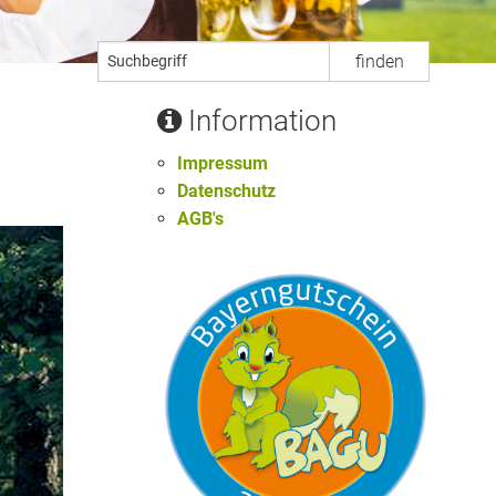
Information
Impressum
Datenschutz
AGB's