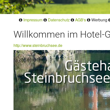
Impressum
Datenschutz
AGB's
Werbung
Willkommen im Hotel-G
http://www.steinbruchsee.de