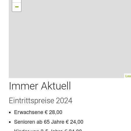
−
Leaf
Immer Aktuell
Eintrittspreise 2024
Erwachsene € 28,00
Senioren ab 65 Jahre € 24,00
Kinder von 3-5 Jahre € 24,00