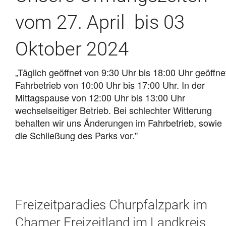
vom 27. April bis 03
Oktober 2024
„Täglich geöffnet von 9:30 Uhr bis 18:00 Uhr geöffne
Fahrbetrieb von 10:00 Uhr bis 17:00 Uhr. In der
Mittagspause von 12:00 Uhr bis 13:00 Uhr
wechselseitiger Betrieb. Bei schlechter Witterung
behalten wir uns Änderungen im Fahrbetrieb, sowie
die Schließung des Parks vor."
Freizeitparadies Churpfalzpark im
Chamer Freizeitland im Landkreis