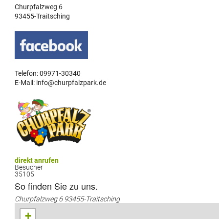
Churpfalzweg 6
93455-Traitsching
Telefon: 09971-30340
E-Mail: info@churpfalzpark.de
direkt anrufen
Besucher
35105
So finden Sie zu uns.
Churpfalzweg 6 93455-Traitsching
+