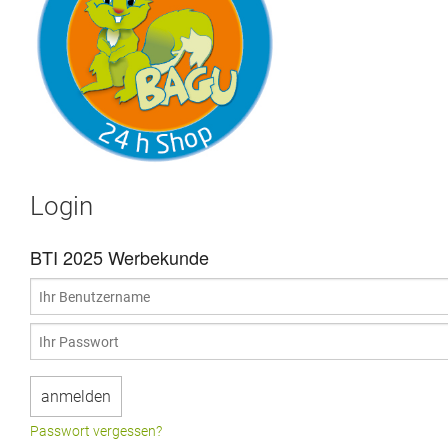
Login
BTI 2025 Werbekunde
Passwort vergessen?