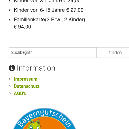
Kinder von 6-15 Jahre € 27,00
Familienkarte(2 Erw., 2 Kinder)
€ 94,00
Information
Impressum
Datenschutz
AGB's