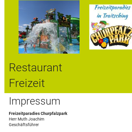
Restaurant
Freizeit
Impressum
Freizeitparadies Churpfalzpark
Herr Muth Joachim
Geschäftsführer