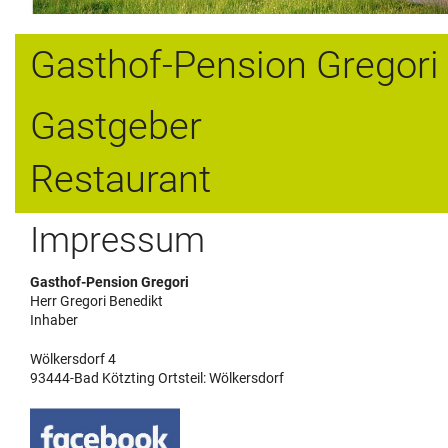
Gasthof-Pension Gregori
Gastgeber
Restaurant
Impressum
Gasthof-Pension Gregori
Herr Gregori Benedikt
Inhaber
Wölkersdorf 4
93444-Bad Kötzting Ortsteil: Wölkersdorf