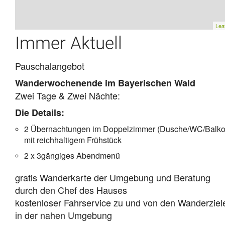
Leaf
Immer Aktuell
Pauschalangebot
Wanderwochenende im Bayerischen Wald
Zwei Tage & Zwei Nächte:
Die Details:
2 Übernachtungen im Doppelzimmer (Dusche/WC/Balko
mit reichhaltigem Frühstück
2 x 3gängiges Abendmenü
gratis Wanderkarte der Umgebung und Beratung
durch den Chef des Hauses
kostenloser Fahrservice zu und von den Wanderziel
in der nahen Umgebung