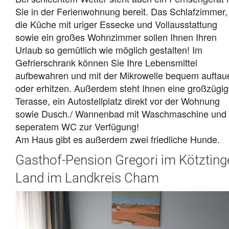
Sie in der Ferienwohnung bereit. Das Schlafzimmer,
die Küche mit uriger Essecke und Vollausstattung
sowie ein großes Wohnzimmer sollen Ihnen Ihren
Urlaub so gemütlich wie möglich gestalten! Im
Gefrierschrank können Sie Ihre Lebensmittel
aufbewahren und mit der Mikrowelle bequem auftau
oder erhitzen. Außerdem steht Ihnen eine großzügi
Terasse, ein Autostellplatz direkt vor der Wohnung
sowie Dusch./ Wannenbad mit Waschmaschine und
seperatem WC zur Verfügung!
Am Haus gibt es außerdem zwei friedliche Hunde.
Gasthof-Pension Gregori im Kötzting
Land im Landkreis Cham