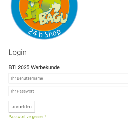
Login
BTI 2025 Werbekunde
Passwort vergessen?