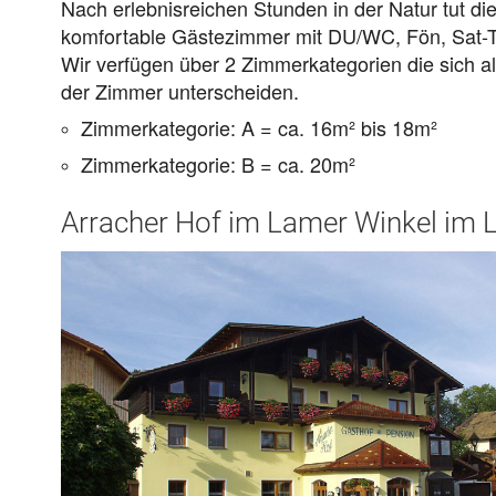
Nach erlebnisreichen Stunden in der Natur tut di
komfortable Gästezimmer mit DU/WC, Fön, Sat-T
Wir verfügen über 2 Zimmerkategorien die sich al
der Zimmer unterscheiden.
Zimmerkategorie: A = ca. 16m² bis 18m²
Zimmerkategorie: B = ca. 20m²
Arracher Hof im Lamer Winkel im