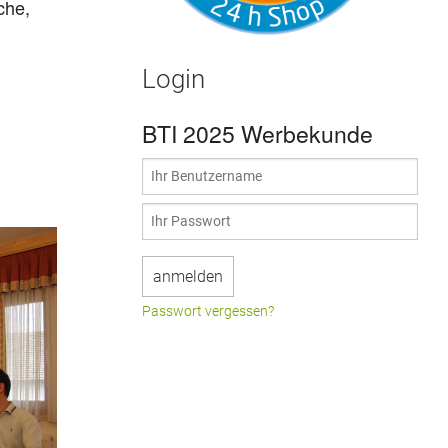
che,
Login
BTI 2025 Werbekunde
Passwort vergessen?