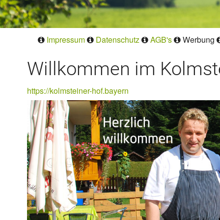
Impressum
Datenschutz
AGB's
Werbung
Willkommen im Kolmste
https://kolmsteiner-hof.bayern