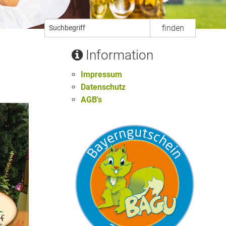
Information
Impressum
Datenschutz
AGB's