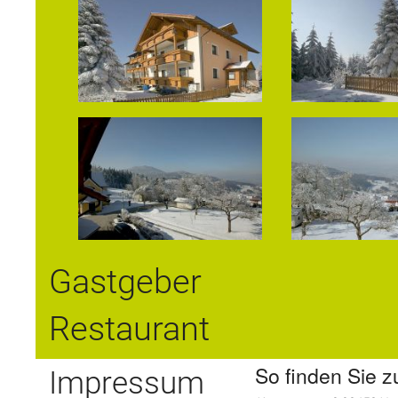
Gastgeber
Restaurant
So finden Sie z
Impressum