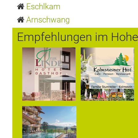
Eschlkam
Arnschwang
Empfehlungen im Hohe