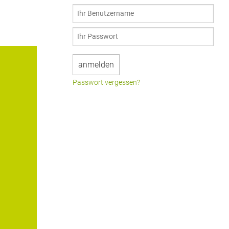
Passwort vergessen?