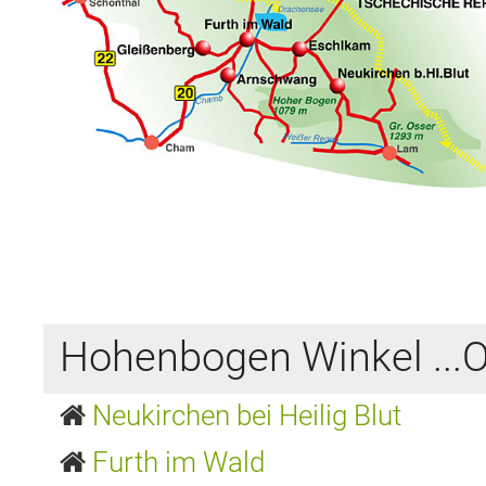
Hohenbogen Winkel ...
Neukirchen bei Heilig Blut
Furth im Wald