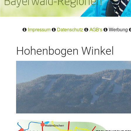
Impressum
Datenschutz
AGB's
Werbung
Hohenbogen Winkel