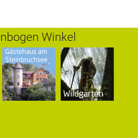
nbogen Winkel