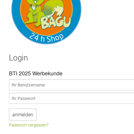
Login
BTI 2025 Werbekunde
Passwort vergessen?