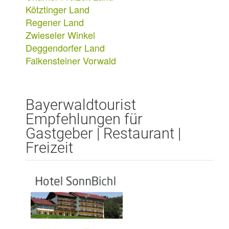
Kötztinger Land
Regener Land
Zwieseler Winkel
Deggendorfer Land
Falkensteiner Vorwald
Bayerwaldtourist
Empfehlungen für
Gastgeber | Restaurant |
Freizeit