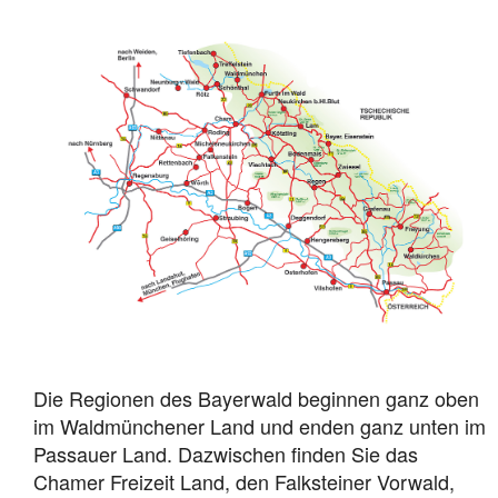
Die Regionen des Bayerwald beginnen ganz oben
im Waldmünchener Land und enden ganz unten im
Passauer Land. Dazwischen finden Sie das
Chamer Freizeit Land, den Falksteiner Vorwald,