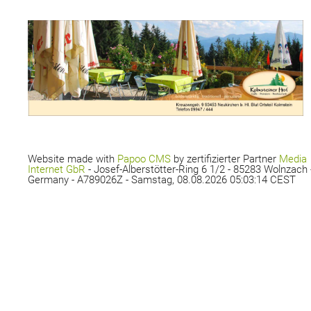
Website made with
Papoo CMS
by zertifizierter Partner
Media
Internet GbR
- Josef-Alberstötter-Ring 6 1/2 - 85283 Wolnzach 
Germany - A789026Z - Samstag, 08.08.2026 05:03:14 CEST